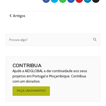
Antigos
CONTRIBUA
Ajude a AIDGLOBAL a dar continuidade aos seus
projetos em Portugal e Moçambique. Contribua
com um donativo.
FAÇA UM DONATIVO