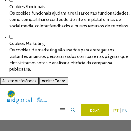
Cookies Funcionais
Os cookies funcionais ajudam a realizar certas funcionalidades,
como compartilhar o conteúdo do site em plataformas de
social media, coletar feedbacks e outros recursos de terceiros.
Cookies Marketing
Os cookies de marketing são usados para entregar aos
visitantes anúncios personalizados com base nas páginas que
eles visitaram antes e analisar a eficácia da campanha
publicitária.
Ajustar preferências
Aceitar Todos
PT
EN
DOAR