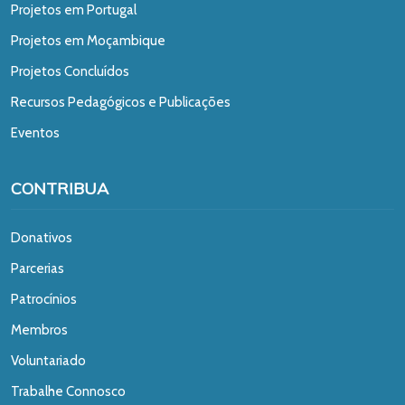
Projetos em Portugal
Projetos em Moçambique
Projetos Concluídos
Recursos Pedagógicos e Publicações
Eventos
CONTRIBUA
Donativos
Parcerias
Patrocínios
Membros
Voluntariado
Trabalhe Connosco