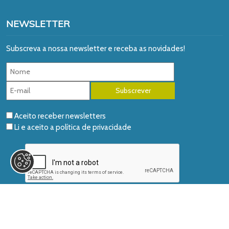
NEWSLETTER
Subscreva a nossa newsletter e receba as novidades!
Aceito receber newsletters
Li e aceito a
política de privacidade