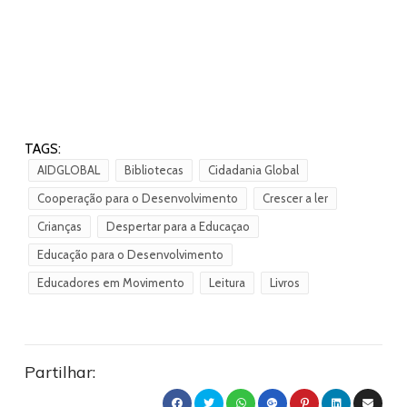
TAGS:
AIDGLOBAL
Bibliotecas
Cidadania Global
Cooperação para o Desenvolvimento
Crescer a ler
Crianças
Despertar para a Educaçao
Educação para o Desenvolvimento
Educadores em Movimento
Leitura
Livros
Partilhar: