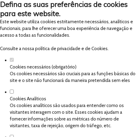
Defina as suas preferências de cookies
para este website.
Este website utiliza cookies estritamente necessários, analíticos e
funcionais, para lhe oferecer uma boa experiência de navegação e
acesso a todas as funcionalidades.
Consulte a nossa
política de privacidade e de Cookies
.
Cookies necessários (obrigatório)
Os cookies necessários são cruciais para as funções básicas do
site e o site não funcionará da maneira pretendida sem eles
Cookies Analíticos
Os cookies analíticos são usados para entender como os
visitantes interagem com o site. Esses cookies ajudam a
fornecer informações sobre as métricas do número de
visitantes, taxa de rejeição, origem do tráfego, etc.