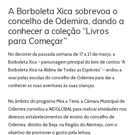
A Borboleta Xica sobrevoa o
concelho de Odemira, dando a
conhecer a coleção “Livros
para Começar”
No decorrer da passada semana de 17 a 21 de março, a
Borboleta Xica – personagem principal do livro de contos “A
Borboleta Xica na Aldeia de Todas as Espécies” – andou a
voar pelas escolas do concelho de Odemira para dar a
conhecer as suas aventuras às suas crianças.
No âmbito do programa Mira a Terra, a Câmara Municipal de
Odemira convidou a AIDGLOBAL para realizar atividades nos
diversos estabelecimentos de ensino do concelho de
Odemira, distrito de Beja, na Região do Alentejo, com o
objetivo de promover o gosto pela leitura.