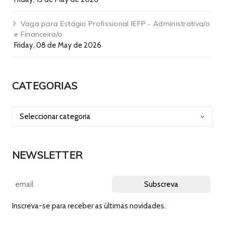
Vaga para Estágio Profissional IEFP - Administrativa/o
e Financeira/o
Friday, 08 de May de 2026
CATEGORIAS
NEWSLETTER
Inscreva-se para receber as últimas novidades.