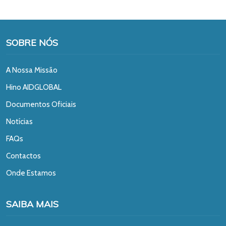
SOBRE NÓS
A Nossa Missão
Hino AIDGLOBAL
Documentos Oficiais
Notícias
FAQs
Contactos
Onde Estamos
SAIBA MAIS