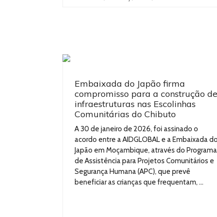
Embaixada do Japão firma
compromisso para a construção d
infraestruturas nas Escolinhas
Comunitárias do Chibuto
A 30 de janeiro de 2026, foi assinado o
acordo entre a AIDGLOBAL e a Embaixada d
Japão em Moçambique, através do Programa
de Assistência para Projetos Comunitários e
Segurança Humana (APC), que prevê
beneficiar as crianças que frequentam, ...