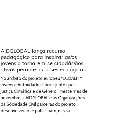
AIDGLOBAL lança recurso
pedagógico para inspirar as/os
jovens a tornarem-se cidadãs/ãos
ativos perante as crises ecológicas
No âmbito do projeto europeu “ECOALITY:
Jovens e Autoridades Locais juntos pela
Justiça Climática e de Género!”, neste mês de
novembro, a AIDGLOBAL e as Organizações
da Sociedade Civil parceiras do projeto
desenvolveram e publicaram, nas su ...