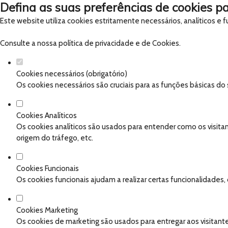
Defina as suas preferências de cookies pa
Este website utiliza cookies estritamente necessários, analíticos e
Consulte a nossa
política de privacidade e de Cookies
.
Cookies necessários (obrigatório)
Os cookies necessários são cruciais para as funções básicas do
Cookies Analíticos
Os cookies analíticos são usados para entender como os visitan
origem do tráfego, etc.
Cookies Funcionais
Os cookies funcionais ajudam a realizar certas funcionalidades
Cookies Marketing
Os cookies de marketing são usados para entregar aos visitante