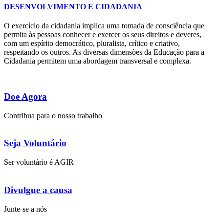
DESENVOLVIMENTO E CIDADANIA
O exercício da cidadania implica uma tomada de consciência que
permita às pessoas conhecer e exercer os seus direitos e deveres,
com um espírito democrático, pluralista, crítico e criativo,
respeitando os outros. As diversas dimensões da Educação para a
Cidadania permitem uma abordagem transversal e complexa.
Doe Agora
Contribua para o nosso trabalho
Seja Voluntário
Ser voluntário é AGIR
Divulgue a causa
Junte-se a nós