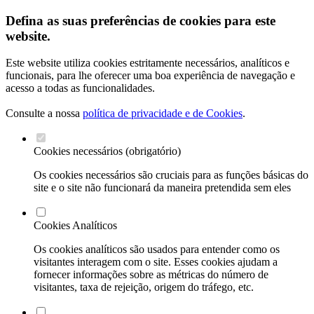
Defina as suas preferências de cookies para este
website.
Este website utiliza cookies estritamente necessários, analíticos e
funcionais, para lhe oferecer uma boa experiência de navegação e
acesso a todas as funcionalidades.
Consulte a nossa
política de privacidade e de Cookies
.
Cookies necessários (obrigatório)
Os cookies necessários são cruciais para as funções básicas do
site e o site não funcionará da maneira pretendida sem eles
Cookies Analíticos
Os cookies analíticos são usados para entender como os
visitantes interagem com o site. Esses cookies ajudam a
fornecer informações sobre as métricas do número de
visitantes, taxa de rejeição, origem do tráfego, etc.