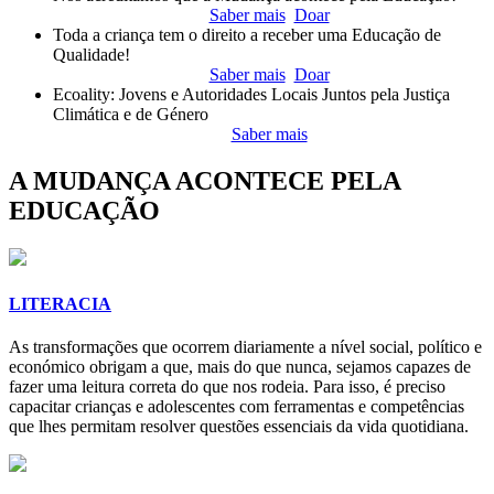
Saber mais
Doar
Toda a criança tem o direito a receber uma Educação de
Qualidade!
Saber mais
Doar
Ecoality: Jovens e Autoridades Locais Juntos pela Justiça
Climática e de Género
Saber mais
A MUDANÇA ACONTECE PELA
EDUCAÇÃO
LITERACIA
As transformações que ocorrem diariamente a nível social, político e
económico obrigam a que, mais do que nunca, sejamos capazes de
fazer uma leitura correta do que nos rodeia. Para isso, é preciso
capacitar crianças e adolescentes com ferramentas e competências
que lhes permitam resolver questões essenciais da vida quotidiana.