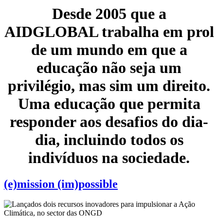
Desde 2005 que a
AIDGLOBAL trabalha em prol
de um mundo em que a
educação não seja um
privilégio, mas sim um direito.
Uma educação que permita
responder aos desafios do dia-
dia, incluindo todos os
indivíduos na sociedade.
(e)mission (im)possible