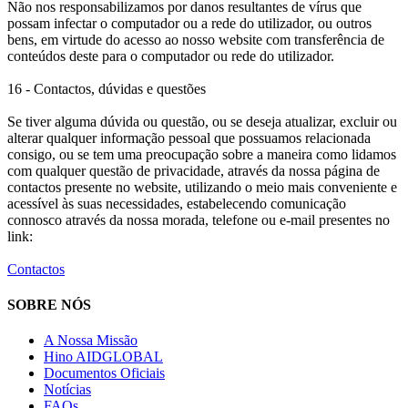
Não nos responsabilizamos por danos resultantes de vírus que
possam infectar o computador ou a rede do utilizador, ou outros
bens, em virtude do acesso ao nosso website com transferência de
conteúdos deste para o computador ou rede do utilizador.
16 - Contactos, dúvidas e questões
Se tiver alguma dúvida ou questão, ou se deseja atualizar, excluir ou
alterar qualquer informação pessoal que possuamos relacionada
consigo, ou se tem uma preocupação sobre a maneira como lidamos
com qualquer questão de privacidade, através da nossa página de
contactos presente no website, utilizando o meio mais conveniente e
acessível às suas necessidades, estabelecendo comunicação
connosco através da nossa morada, telefone ou e-mail presentes no
link:
Contactos
SOBRE NÓS
A Nossa Missão
Hino AIDGLOBAL
Documentos Oficiais
Notícias
FAQs