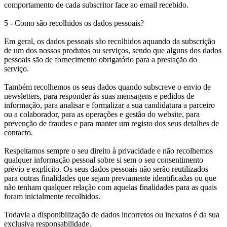
comportamento de cada subscritor face ao email recebido.
5 - Como são recolhidos os dados pessoais?
Em geral, os dados pessoais são recolhidos aquando da subscrição
de um dos nossos produtos ou serviços, sendo que alguns dos dados
pessoais são de fornecimento obrigatório para a prestação do
serviço.
Também recolhemos os seus dados quando subscreve o envio de
newsletters, para responder às suas mensagens e pedidos de
informação, para analisar e formalizar a sua candidatura a parceiro
ou a colaborador, para as operações e gestão do website, para
prevenção de fraudes e para manter um registo dos seus detalhes de
contacto.
Respeitamos sempre o seu direito à privacidade e não recolhemos
qualquer informação pessoal sobre si sem o seu consentimento
prévio e explícito. Os seus dados pessoais não serão reutilizados
para outras finalidades que sejam previamente identificadas ou que
não tenham qualquer relação com aquelas finalidades para as quais
foram inicialmente recolhidos.
Todavia a disponibilização de dados incorretos ou inexatos é da sua
exclusiva responsabilidade.