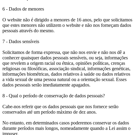
6 - Dados de menores
O website não é dirigido a menores de 16 anos, pelo que solicitamos
que estes menores não utilizem o website e não nos forneçam dados
pessoais através do mesmo.
7 - Dados sensíveis
Solicitamos de forma expressa, que não nos envie e não nos dê a
conhecer quaisquer dados pessoais sensíveis, ou seja, informações
que revelem a origem racial ou étnica, opiniões políticas, crenças
religiosas ou filosóficas, associação sindical, informações genéticas,
informações biométricas, dados relativos à saúde ou dados relativos
a vida sexual de uma pessoa natural ou a orientação sexual. Esses
dados pessoais serão imediatamente apagados.
8 - Qual o período de conservação de dados pessoais?
Cabe-nos referir que os dados pessoais que nos fornece serão
conservados até um período máximo de dez anos.
No entanto, em determinados casos poderemos conservar os dados
durante períodos mais longos, nomeadamente quando a Lei assim o
impuser.