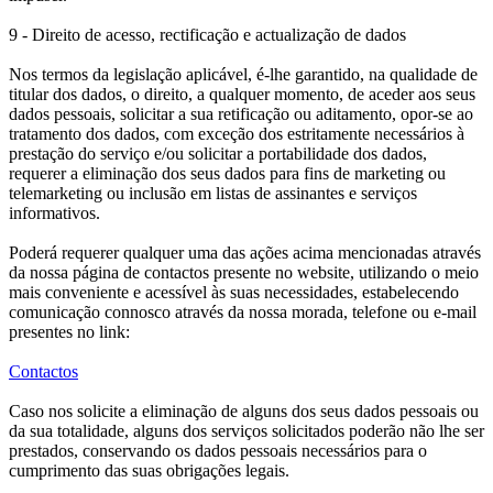
9 - Direito de acesso, rectificação e actualização de dados
Nos termos da legislação aplicável, é-lhe garantido, na qualidade de
titular dos dados, o direito, a qualquer momento, de aceder aos seus
dados pessoais, solicitar a sua retificação ou aditamento, opor-se ao
tratamento dos dados, com exceção dos estritamente necessários à
prestação do serviço e/ou solicitar a portabilidade dos dados,
requerer a eliminação dos seus dados para fins de marketing ou
telemarketing ou inclusão em listas de assinantes e serviços
informativos.
Poderá requerer qualquer uma das ações acima mencionadas através
da nossa página de contactos presente no website, utilizando o meio
mais conveniente e acessível às suas necessidades, estabelecendo
comunicação connosco através da nossa morada, telefone ou e-mail
presentes no link:
Contactos
Caso nos solicite a eliminação de alguns dos seus dados pessoais ou
da sua totalidade, alguns dos serviços solicitados poderão não lhe ser
prestados, conservando os dados pessoais necessários para o
cumprimento das suas obrigações legais.