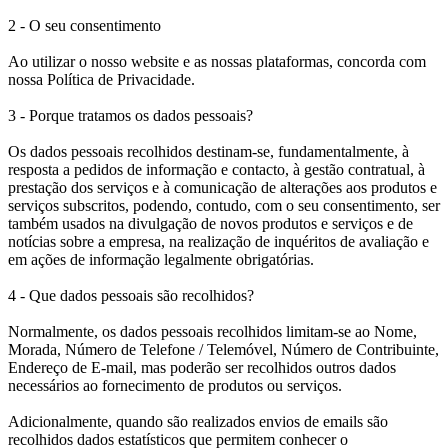
2 - O seu consentimento
Ao utilizar o nosso website e as nossas plataformas, concorda com
nossa Política de Privacidade.
3 - Porque tratamos os dados pessoais?
Os dados pessoais recolhidos destinam-se, fundamentalmente, à
resposta a pedidos de informação e contacto, à gestão contratual, à
prestação dos serviços e à comunicação de alterações aos produtos e
serviços subscritos, podendo, contudo, com o seu consentimento, ser
também usados na divulgação de novos produtos e serviços e de
notícias sobre a empresa, na realização de inquéritos de avaliação e
em ações de informação legalmente obrigatórias.
4 - Que dados pessoais são recolhidos?
Normalmente, os dados pessoais recolhidos limitam-se ao Nome,
Morada, Número de Telefone / Telemóvel, Número de Contribuinte,
Endereço de E-mail, mas poderão ser recolhidos outros dados
necessários ao fornecimento de produtos ou serviços.
Adicionalmente, quando são realizados envios de emails são
recolhidos dados estatísticos que permitem conhecer o