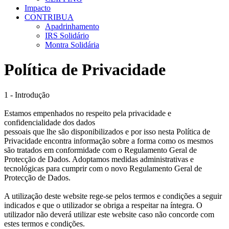
Impacto
CONTRIBUA
Apadrinhamento
IRS Solidário
Montra Solidária
Política de Privacidade
1 - Introdução
Estamos empenhados no respeito pela privacidade e
confidencialidade dos dados
pessoais que lhe são disponibilizados e por isso nesta Política de
Privacidade encontra informação sobre a forma como os mesmos
são tratados em conformidade com o Regulamento Geral de
Protecção de Dados. Adoptamos medidas administrativas e
tecnológicas para cumprir com o novo Regulamento Geral de
Protecção de Dados.
A utilização deste website rege-se pelos termos e condições a seguir
indicados e que o utilizador se obriga a respeitar na íntegra. O
utilizador não deverá utilizar este website caso não concorde com
estes termos e condições.