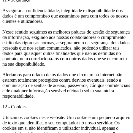
Assegurar a confidencialidade, integridade e disponibilidade dos
dados é um compromisso que assumimos para com todos os nossos
clientes e utilizadores.
Nesse sentido seguimos as melhores práticas de gestão de segurança
da informação, exigindo aos nossos colaboradores o cumprimento
estrito das rigorosas normas, asseguramento da segurança dos dados
pessoais que nos sejam comunicados, não podendo utilizar tais
dados para quaisquer outras finalidades que não as definidas no
contrato, nem correlacioná-los com outros dados que se encontrem
na sua disponibilidade.
Alertamos para o facto de os dados que circulam na Internet não
estarem totalmente protegidos contra desvios eventuais, sendo a
comunicação de senhas de acesso, passwords, códigos confidenciais
e de qualquer informação sensível efetuada sob a sua inteira
responsabilidade.
12 - Cookies
Utilizamos cookies neste website. Um cookie é um pequeno arquivo
de texto que identifica o seu computador no nosso servidor. Os
cookies em si não identificam o utilizador individual, apenas o