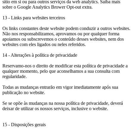
sítio em si ou para outros serviços da web analytics. Saiba mais
sobre o Google Analytics Brower Opt-out extra.
13 - Links para websites terceiros
Os links constantes deste website podem conduzir a outros websites.
Não nos responsabilizamos, aprovamos ou por qualquer forma
apoiamos ou subscrevemos o conteúdo desses websites, nem dos
websites com eles ligados ou neles referidos.
14 - Alterações à política de privacidade
Reservamo-nos o direito de modificar esta política de privacidade a
qualquer momento, pelo que aconselhamos a sua consulta com
regularidade.
Todas as mudanças entrarão em vigor imediatamente após sua
publicação no website.
Se se opõe às mudanças na nossa política de privacidade, deverá
deixar de utilizar os nossos serviços, inclusive o website.
15 - Disposições gerais