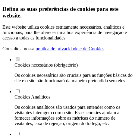
Defina as suas preferências de cookies para este
website.
Este website utiliza cookies estritamente necessários, analíticos e
funcionais, para lhe oferecer uma boa experiência de navegação e
acesso a todas as funcionalidades.
Consulte a nossa
política de privacidade e de Cookies
.
Cookies necessários (obrigatório)
Os cookies necessários são cruciais para as funções básicas do
site e o site não funcionará da maneira pretendida sem eles
Cookies Analíticos
Os cookies analíticos são usados para entender como os
visitantes interagem com o site. Esses cookies ajudam a
fornecer informações sobre as métricas do número de
visitantes, taxa de rejeição, origem do tráfego, etc.