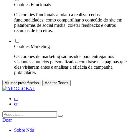
Cookies Funcionais
Os cookies funcionais ajudam a realizar certas
funcionalidades, como compartilhar o conteúdo do site em
plataformas de social media, coletar feedbacks e outros
recursos de terceiros.
Cookies Marketing
Os cookies de marketing são usados para entregar aos
visitantes anúncios personalizados com base nas páginas que
eles visitaram antes e analisar a eficácia da campanha
publicitária.
Ajustar preferências
Aceitar Todos
pt
en
Doar
Sobre Nós