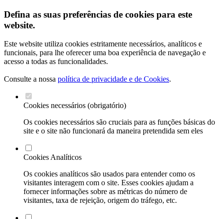
Defina as suas preferências de cookies para este
website.
Este website utiliza cookies estritamente necessários, analíticos e
funcionais, para lhe oferecer uma boa experiência de navegação e
acesso a todas as funcionalidades.
Consulte a nossa
política de privacidade e de Cookies
.
Cookies necessários (obrigatório)
Os cookies necessários são cruciais para as funções básicas do
site e o site não funcionará da maneira pretendida sem eles
Cookies Analíticos
Os cookies analíticos são usados para entender como os
visitantes interagem com o site. Esses cookies ajudam a
fornecer informações sobre as métricas do número de
visitantes, taxa de rejeição, origem do tráfego, etc.