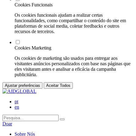
Cookies Funcionais
Os cookies funcionais ajudam a realizar certas
funcionalidades, como compartilhar o conteúdo do site em
plataformas de social media, coletar feedbacks e outros
recursos de terceiros.
Cookies Marketing
Os cookies de marketing são usados para entregar aos
visitantes anúncios personalizados com base nas páginas que
eles visitaram antes e analisar a eficácia da campanha
publicitária.
Ajustar preferências
Aceitar Todos
pt
en
Doar
Sobre Nós