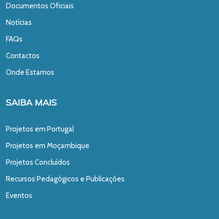
Documentos Oficiais
Notícias
FAQs
Contactos
Onde Estamos
SAIBA MAIS
Projetos em Portugal
Projetos em Moçambique
Projetos Concluídos
Recursos Pedagógicos e Publicações
Eventos