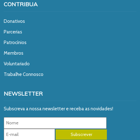
CONTRIBUA
Donativos
Parcerias
Patrocínios
Membros
Voluntariado
Trabalhe Connosco
NEWSLETTER
Subscreva a nossa newsletter e receba as novidades!