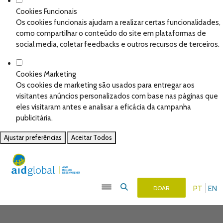
Cookies Funcionais
Os cookies funcionais ajudam a realizar certas funcionalidades,
como compartilhar o conteúdo do site em plataformas de
social media, coletar feedbacks e outros recursos de terceiros.
Cookies Marketing
Os cookies de marketing são usados para entregar aos
visitantes anúncios personalizados com base nas páginas que
eles visitaram antes e analisar a eficácia da campanha
publicitária.
Ajustar preferências
Aceitar Todos
PT
EN
DOAR