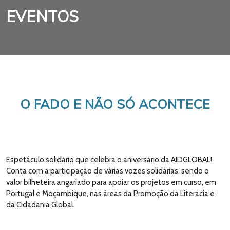
EVENTOS
O FADO E NÃO SÓ ACONTECE
Espetáculo solidário que celebra o aniversário da AIDGLOBAL!
Conta com a participação de várias vozes solidárias, sendo o
valor bilheteira angariado para apoiar os projetos em curso, em
Portugal e Moçambique, nas áreas da Promoção da Literacia e
da Cidadania Global.