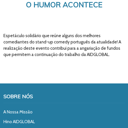
O HUMOR ACONTECE
Espetáculo solidário que reúne alguns dos melhores
comediantes do stand-up comedy português da atualidade! A
realização deste evento contribui para a angariação de fundos
que permitem a continuação do trabalho da AIDGLOBAL.
SOBRE NÓS
A Nossa Missão
Hino AIDGLOBAL