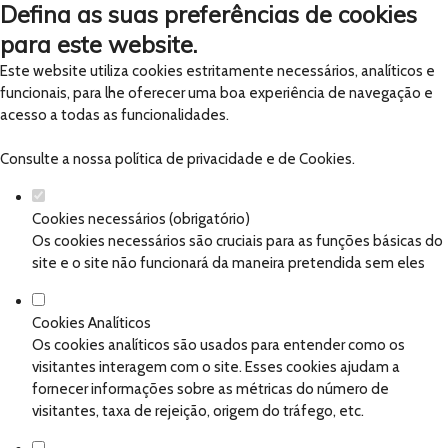
Defina as suas preferências de cookies
para este website.
Este website utiliza cookies estritamente necessários, analíticos e
funcionais, para lhe oferecer uma boa experiência de navegação e
acesso a todas as funcionalidades.
Consulte a nossa
política de privacidade e de Cookies
.
Cookies necessários (obrigatório)
Os cookies necessários são cruciais para as funções básicas do
site e o site não funcionará da maneira pretendida sem eles
Cookies Analíticos
Os cookies analíticos são usados para entender como os
visitantes interagem com o site. Esses cookies ajudam a
fornecer informações sobre as métricas do número de
visitantes, taxa de rejeição, origem do tráfego, etc.