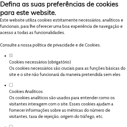
Defina as suas preferências de cookies
para este website.
Este website utiliza cookies estritamente necessários, analíticos e
funcionais, para lhe oferecer uma boa experiência de navegação e
acesso a todas as funcionalidades.
Consulte a nossa
política de privacidade e de Cookies
.
Cookies necessários (obrigatório)
Os cookies necessários são cruciais para as funções básicas do
site e o site não funcionará da maneira pretendida sem eles
Cookies Analíticos
Os cookies analíticos são usados para entender como os
visitantes interagem com o site. Esses cookies ajudam a
fornecer informações sobre as métricas do número de
visitantes, taxa de rejeição, origem do tráfego, etc.