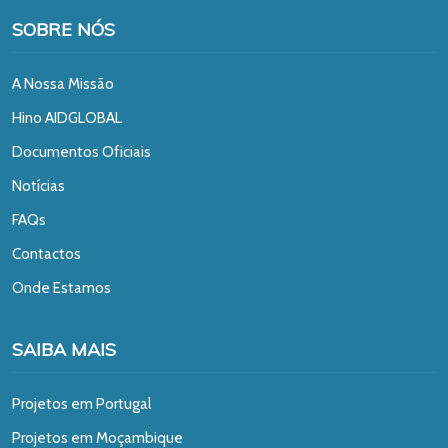
SOBRE NÓS
A Nossa Missão
Hino AIDGLOBAL
Documentos Oficiais
Notícias
FAQs
Contactos
Onde Estamos
SAIBA MAIS
Projetos em Portugal
Projetos em Moçambique