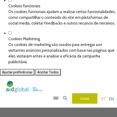
Cookies Funcionais
Os cookies funcionais ajudam a realizar certas funcionalidades,
como compartilhar o conteúdo do site em plataformas de
social media, coletar feedbacks e outros recursos de terceiros.
Cookies Marketing
Os cookies de marketing são usados para entregar aos
visitantes anúncios personalizados com base nas páginas que
eles visitaram antes e analisar a eficácia da campanha
publicitária.
Ajustar preferências
Aceitar Todos
PT
EN
DOAR