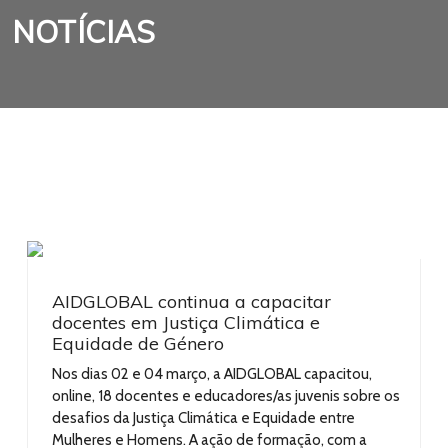
NOTÍCIAS
AIDGLOBAL continua a capacitar
docentes em Justiça Climática e
Equidade de Género
Nos dias 02 e 04 março, a AIDGLOBAL capacitou,
online, 18 docentes e educadores/as juvenis sobre os
desafios da Justiça Climática e Equidade entre
Mulheres e Homens. A ação de formação, com a