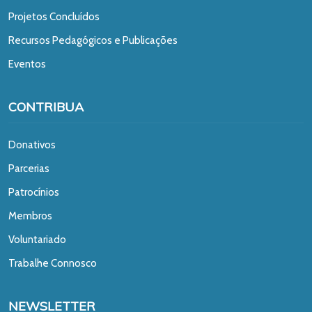
Projetos Concluídos
Recursos Pedagógicos e Publicações
Eventos
CONTRIBUA
Donativos
Parcerias
Patrocínios
Membros
Voluntariado
Trabalhe Connosco
NEWSLETTER