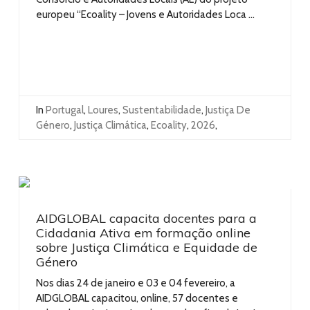
europeu “Ecoality – Jovens e Autoridades Loca ...
In
Portugal
,
Loures
,
Sustentabilidade
,
Justiça De
Género
,
Justiça Climática
,
Ecoality
,
2026
,
AIDGLOBAL capacita docentes para a
Cidadania Ativa em formação online
sobre Justiça Climática e Equidade de
Género
Nos dias 24 de janeiro e 03 e 04 fevereiro, a
AIDGLOBAL capacitou, online, 57 docentes e