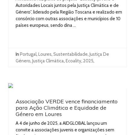
Autoridades Locais juntos pela Justiça Climática e de
Género”, liderado pela Região Toscana e realizado em
consórcio com outras associações e municípios de 10
países europeus, sendo dina ...
In
Portugal
,
Loures
,
Sustentabilidade
,
Justiça De
Género
,
Justiça Climática
,
Ecoality
,
2025
,
Associação VERDE vence financiamento
para Ação Climática e Equidade de
Género em Loures
A 4 de junho de 2025, a AIDGLOBAL lançou um
convite a associações juvenis e organizações sem