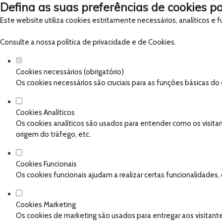
Defina as suas preferências de cookies pa
Este website utiliza cookies estritamente necessários, analíticos e
Consulte a nossa
política de privacidade e de Cookies
.
Cookies necessários (obrigatório)
Os cookies necessários são cruciais para as funções básicas do
Cookies Analíticos
Os cookies analíticos são usados para entender como os visitan
origem do tráfego, etc.
Cookies Funcionais
Os cookies funcionais ajudam a realizar certas funcionalidades
Cookies Marketing
Os cookies de marketing são usados para entregar aos visitante