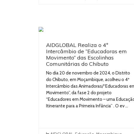
AIDGLOBAL Realiza o 4º
Intercâmbio de “Educadoras em
Movimento” das Escolinhas
Comunitárias do Chibuto
No dia 20 de novembro de 2024, o Distrito
do Chibuto, em Moçambique, acolheu o 4º
Intercâmbio das Animadoras/“Educadoras e
Movimento”, da fase 2 do projeto
“Educadores em Movimento – uma Educaçã
Itinerante para a Primeira Infância” . O ev ...