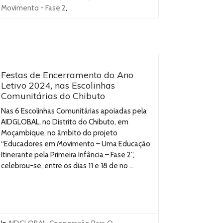
Movimento - Fase 2
,
Festas de Encerramento do Ano
Letivo 2024, nas Escolinhas
Comunitárias do Chibuto
Nas 6 Escolinhas Comunitárias apoiadas pela
AIDGLOBAL, no Distrito do Chibuto, em
Moçambique, no âmbito do projeto
“Educadores em Movimento – Uma Educação
Itinerante pela Primeira Infância – Fase 2”,
celebrou-se, entre os dias 11 e 18 de no ...