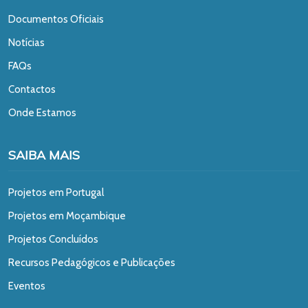
Documentos Oficiais
Notícias
FAQs
Contactos
Onde Estamos
SAIBA MAIS
Projetos em Portugal
Projetos em Moçambique
Projetos Concluídos
Recursos Pedagógicos e Publicações
Eventos