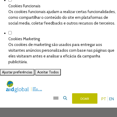
Cookies Funcionais
Os cookies funcionais ajudam a realizar certas funcionalidades,
como compartilhar o conteúdo do site em plataformas de
social media, coletar feedbacks e outros recursos de terceiros.
Cookies Marketing
Os cookies de marketing são usados para entregar aos
visitantes anúncios personalizados com base nas páginas que
eles visitaram antes e analisar a eficácia da campanha
publicitária.
Ajustar preferências
Aceitar Todos
PT
EN
DOAR