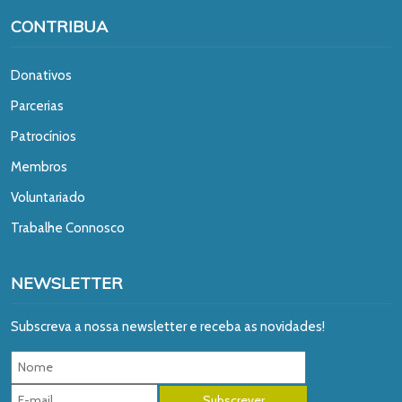
CONTRIBUA
Donativos
Parcerias
Patrocínios
Membros
Voluntariado
Trabalhe Connosco
NEWSLETTER
Subscreva a nossa newsletter e receba as novidades!