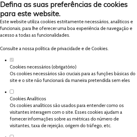
Defina as suas preferências de cookies
para este website.
Este website utiliza cookies estritamente necessários, analíticos e
funcionais, para lhe oferecer uma boa experiência de navegação e
acesso a todas as funcionalidades.
Consulte a nossa
política de privacidade e de Cookies
.
Cookies necessários (obrigatório)
Os cookies necessários são cruciais para as funções básicas do
site e o site não funcionará da maneira pretendida sem eles
Cookies Analíticos
Os cookies analíticos são usados para entender como os
visitantes interagem com o site. Esses cookies ajudam a
fornecer informações sobre as métricas do número de
visitantes, taxa de rejeição, origem do tráfego, etc.